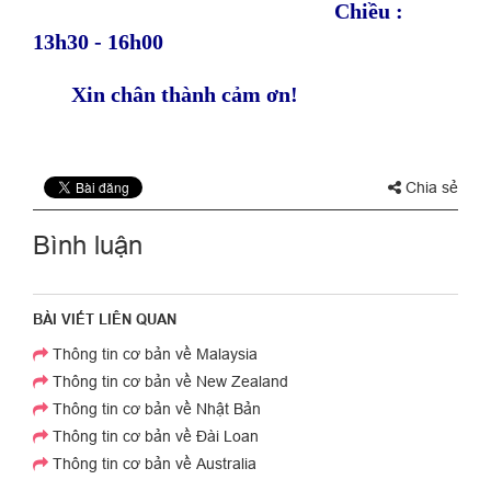
Chiều :
13h30 - 16h00
Xin chân thành cảm ơn!
Chia sẻ
Bình luận
BÀI VIẾT LIÊN QUAN
Thông tin cơ bản về Malaysia
Thông tin cơ bản về New Zealand
Thông tin cơ bản về Nhật Bản
Thông tin cơ bản về Đài Loan
Thông tin cơ bản về Australia