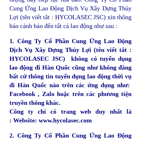
Cung Ứng Lao Động Dịch Vụ Xây Dựng Thủy
Lợi (tên viết tắt : HYCOLASEC JSC) xin thông
báo cảnh báo đến tất cả
lao động như sau :
1. Công Ty Cổ Phần Cung Ứng Lao Động
Dịch Vụ Xây Dựng Thủy Lợi (tên viết tắt :
HYCOLASEC JSC)
không có tuyển dụng
lao động đi Hàn Quốc cũng như không đăng
bất cứ thông tin tuyển
dụng lao động thời vụ
đi Hàn Quốc nào trên các ứng dụng như:
Facebook , Zalo hoặc trên các phương tiện
truyền thông khác.
Công ty chỉ có trang web duy nhất là
: Website: www.hycolasec.com
2. Công Ty Cổ Phần Cung Ứng Lao Động